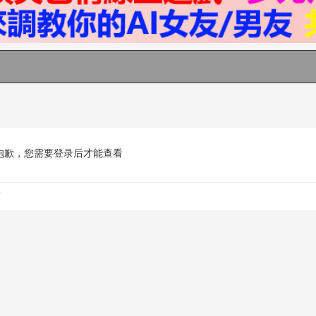
抱歉，您需要登录后才能查看
.