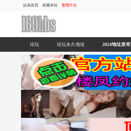
設為首頁
收藏本站
繁體中文
论坛
论坛永久地址
2024地址发