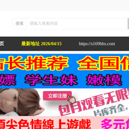
搜索
布页
最新地址 2026/04/15
https://s169bbs.com