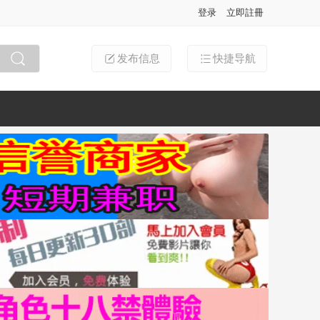
登录
立即註冊
发布信息
快捷导航
搜索