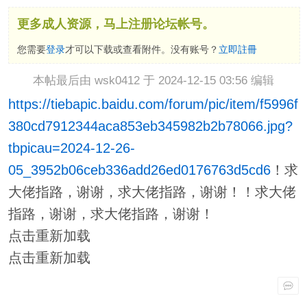
更多成人资源，马上注册论坛帐号。
您需要
登录
才可以下载或查看附件。没有账号？
立即註冊
本帖最后由 wsk0412 于 2024-12-15 03:56 编辑
https://tiebapic.baidu.com/forum/pic/item/f5996f
380cd7912344aca853eb345982b2b78066.jpg?
tbpicau=2024-12-26-
05_3952b06ceb336add26ed0176763d5cd6
！求
大佬指路，谢谢，求大佬指路，谢谢！！求大佬
指路，谢谢，求大佬指路，谢谢！
点击重新加载
点击重新加载