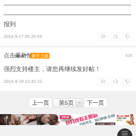
—————————————————————
—————————————————————
报到
2014-9-17 00:20:59
点击重新加载
squa***
50
新手上路
#
强烈支持楼主，请您再继续发好帖！
2014-9-19 13:49:15
上一页
第5页
下一页