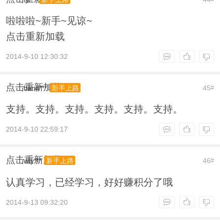
啦啦啦~新手~见谅~
点击重新加载
2014-9-10 12:30:32
点击重新加载
band***
45
新手上路
#
支持。支持。支持。支持。支持。支持。
2014-9-10 22:59:17
点击重新加载
wty***
46
新手上路
#
认真学习，已经学习，好好赚积分了哦
2014-9-13 09:32:20