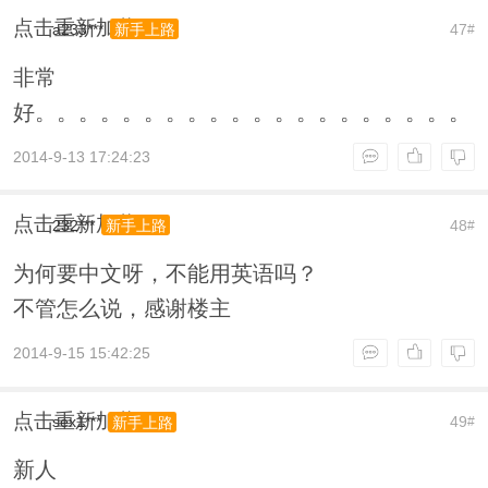
点击重新加载
a233***
47
新手上路
#
非常
好。。。。。。。。。。。。。。。。。。。。
2014-9-13 17:24:23
点击重新加载
232***
48
新手上路
#
为何要中文呀，不能用英语吗？
不管怎么说，感谢楼主
2014-9-15 15:42:25
点击重新加载
sex1***
49
新手上路
#
新人