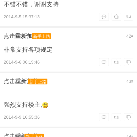
不错不错，谢谢支持
2014-9-5 15:37:13
点击重新加载
hai80***
42
新手上路
#
非常支持各项规定
2014-9-6 06:19:46
点击重新加载
zaq***
43
新手上路
#
强烈支持楼主,
2014-9-9 16:55:36
点击重新加载
fy***
44
新手上路
#